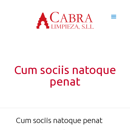
Cum sociis natoque
penat
Cum sociis natoque penat