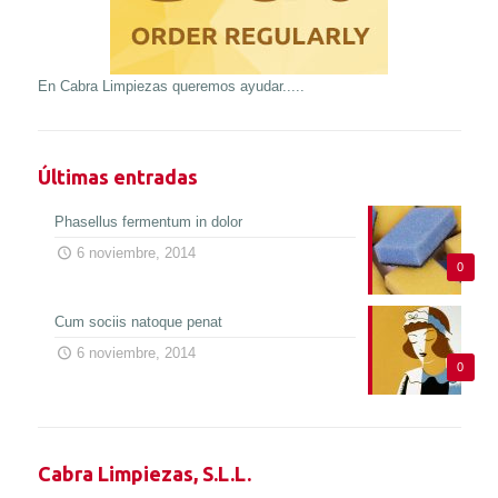
En Cabra Limpiezas queremos ayudar.....
Últimas entradas
Phasellus fermentum in dolor
6 noviembre, 2014
0
Cum sociis natoque penat
6 noviembre, 2014
0
Cabra Limpiezas, S.L.L.