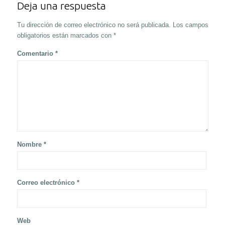
Deja una respuesta
Tu dirección de correo electrónico no será publicada.
Los campos
obligatorios están marcados con
*
Comentario
*
Nombre
*
Correo electrónico
*
Web